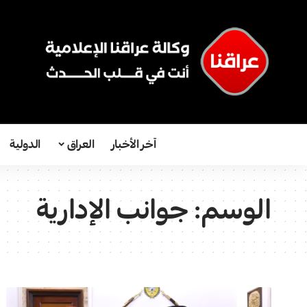
آخر الأخبار
العراق
الدولية
الوسم:
جوانب الإدارية