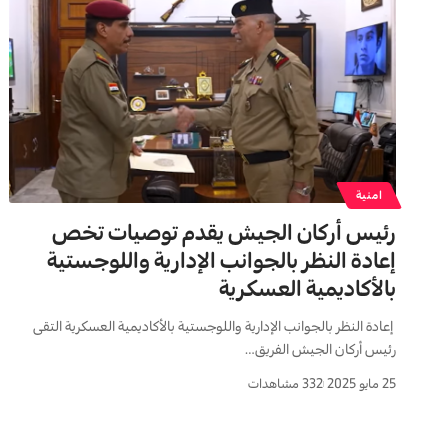
امنية
رئيس أركان الجيش يقدم توصيات تخص
إعادة النظر بالجوانب الإدارية واللوجستية
بالأكاديمية العسكرية
إعادة النظر بالجوانب الإدارية واللوجستية بالأكاديمية العسكرية التقى
رئيس أركان الجيش الفريق…
25 مايو 2025
332 مشاهدات