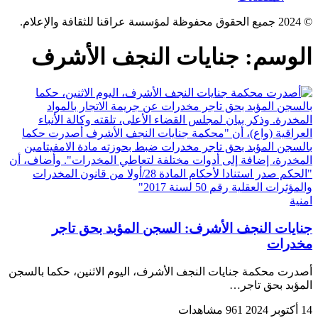
© 2024 جميع الحقوق محفوظة لمؤسسة عراقنا للثقافة والإعلام.
الوسم:
جنايات النجف الأشرف
امنية
جنايات النجف الأشرف: السجن المؤبد بحق تاجر
مخدرات
أصدرت محكمة جنايات النجف الأشرف، اليوم الاثنين، حكما بالسجن
المؤبد بحق تاجر…
14 أكتوبر 2024
961 مشاهدات