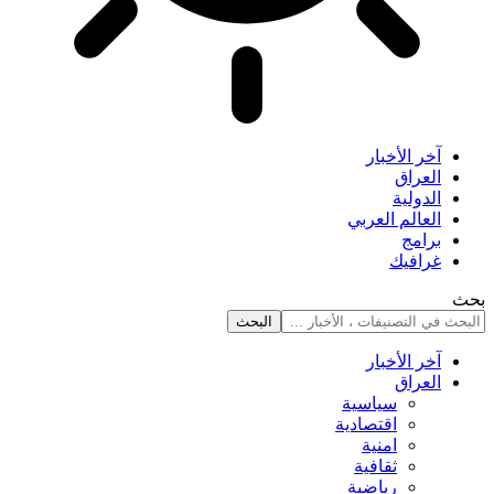
آخر الأخبار
العراق
الدولية
العالم العربي
برامج
غرافيك
بحث
آخر الأخبار
العراق
سياسية
اقتصادية
امنية
ثقافية
رياضية