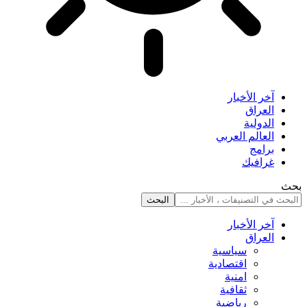
آخر الأخبار
العراق
الدولية
العالم العربي
برامج
غرافيك
بحث
آخر الأخبار
العراق
سياسية
اقتصادية
امنية
ثقافية
رياضية