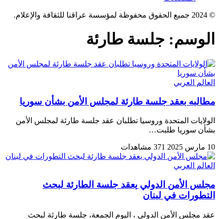
© 2024 جميع الحقوق محفوظة لمؤسسة عراقنا للثقافة والإعلام.
الوسم:
جلسة طارئة
العالم العربي
مطالبه بعقد جلسة طارئة لمجلس الأمن بشأن سوريا
الولايات المتحدة وروسيا تطلبان عقد جلسة طارئة لمجلس الأمن
بشأن سوريا طلبت…
10 مارس 2025
371 مشاهدات
العالم العربي
مجلس الأمن الدولي يعقد جلسة الطارئة لبحث
التطورات في لبنان
عقد مجلس الأمن الدولي ، اليوم الجمعة، جلسة طارئة لبحث