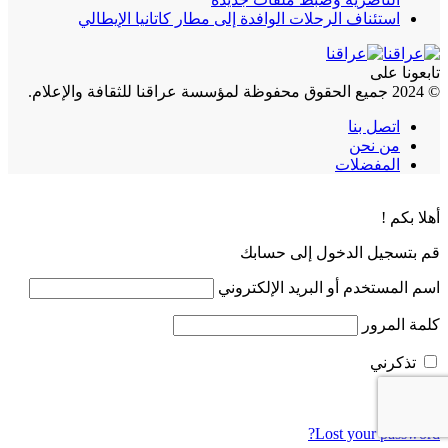
استئناف الرحلات الوافدة إلى مطار كاتانيا الإيطالي
تابعونا على
© 2024 جميع الحقوق محفوظة لمؤسسة عراقنا للثقافة والإعلام.
اتصل بنا
من نحن
المفضلات
أهلا بكم !
قم بتسجيل الدخول إلى حسابك
اسم المستخدم أو البريد الإلكتروني
كلمة المرور
تذكرني
Lost your password?