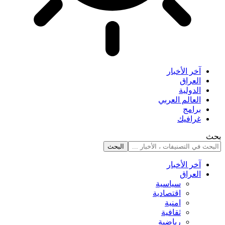
آخر الأخبار
العراق
الدولية
العالم العربي
برامج
غرافيك
بحث
آخر الأخبار
العراق
سياسية
اقتصادية
امنية
ثقافية
رياضية