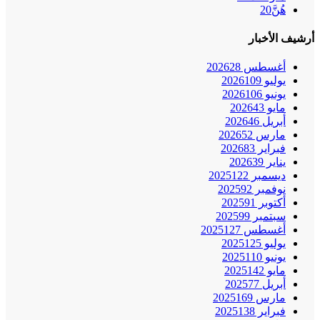
هُنَّ
20
أرشيف الأخبار
أغسطس 2026
28
يوليو 2026
109
يونيو 2026
106
مايو 2026
43
أبريل 2026
46
مارس 2026
52
فبراير 2026
83
يناير 2026
39
ديسمبر 2025
122
نوفمبر 2025
92
أكتوبر 2025
91
سبتمبر 2025
99
أغسطس 2025
127
يوليو 2025
125
يونيو 2025
110
مايو 2025
142
أبريل 2025
77
مارس 2025
169
فبراير 2025
138