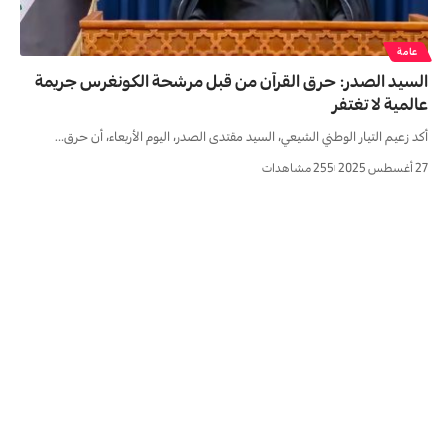
عامة
السيد الصدر: حرق القرآن من قبل مرشحة الكونغرس جريمة
عالمية لا تغتفر
أكد زعيم التيار الوطني الشيعي، السيد مقتدى الصدر، اليوم الأربعاء، أن حرق…
27 أغسطس 2025
255 مشاهدات