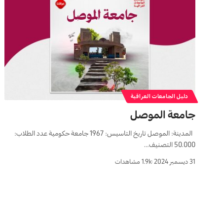
دليل الجامعات العراقية
جامعة الموصل
المدينة: الموصل تاريخ التاسيس: 1967 جامعة حكومية عدد الطلاب:
50.000 التصنيف…
31 ديسمبر 2024
1.9k مشاهدات