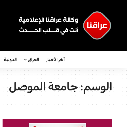
آخر الأخبار
العراق
الدولية
الوسم:
جامعة الموصل