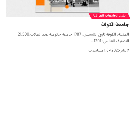
دليل الجامعات العراقية
جامعة الكوفة
المدينه: الكوفة تاريخ التاسيس: 1987 جامعه حكومية عدد الطلاب:21.500
التصنيف العالمي: 1201…
9 يناير 2025
1.8k مشاهدات