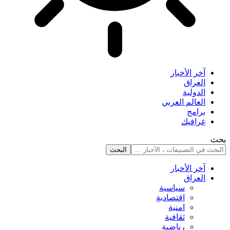
آخر الأخبار
العراق
الدولية
العالم العربي
برامج
غرافيك
بحث
آخر الأخبار
العراق
سياسية
اقتصادية
امنية
ثقافية
رياضية