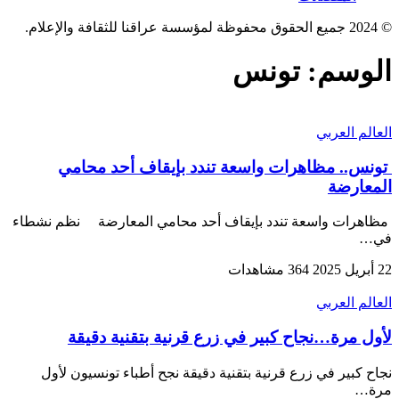
© 2024 جميع الحقوق محفوظة لمؤسسة عراقنا للثقافة والإعلام.
الوسم:
تونس
العالم العربي
تونس.. مظاهرات واسعة تندد بإيقاف أحد محامي
المعارضة
مظاهرات واسعة تندد بإيقاف أحد محامي المعارضة نظم نشطاء
في…
22 أبريل 2025
364 مشاهدات
العالم العربي
لأول مرة…نجاح كبير في زرع قرنية بتقنية دقيقة
نجاح كبير في زرع قرنية بتقنية دقيقة نجح أطباء تونسيون لأول
مرة…