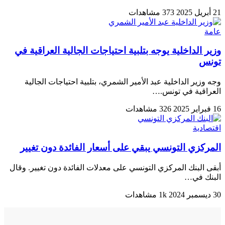
21 أبريل 2025
373 مشاهدات
عامة
وزير الداخلية يوجه بتلبية احتياجات الجالية العراقية في
تونس
وجه وزير الداخلية عبد الأمير الشمري، بتلبية احتياجات الجالية
العراقية في تونس.…
16 فبراير 2025
326 مشاهدات
اقتصادية
المركزي التونسي يبقي على أسعار الفائدة دون تغيير
أبقى البنك المركزي التونسي على معدلات الفائدة دون تغيير. وقال
البنك في…
30 ديسمبر 2024
1k مشاهدات