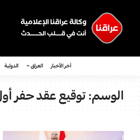
آخر الأخبار
العراق
الدولية
الوسم:
توقيع عقد حفر أول