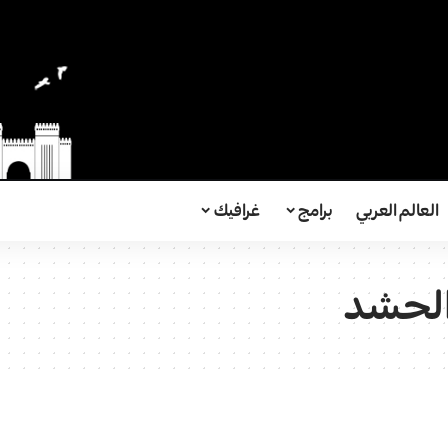
العالم العربي
برامج
غرافيك
 الحشد