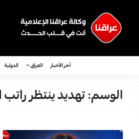
آخر الأخبار
العراق
الدولية
الوسم:
تهديد ينتظر راتب