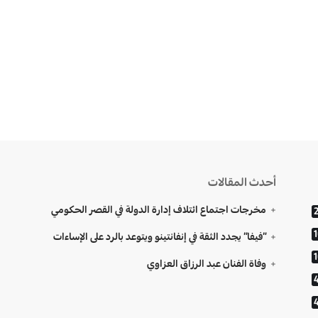
أحدث المقالات
مخرجات اجتماع ائتلاف إدارة الدولة في القصر الحكومي
“فيفا” يجدد الثقة في إنفانتينو ويتوعد بالرد على الإساءات
وفاة الفنان عبد الرزاق العزاوي