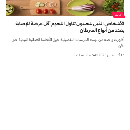
عامة
الأشخاص الذين يتجنبون تناول اللحوم أقل عرضة للإصابة
بعدد من أنواع السرطان
أظهرت واحدة من أوسع الدراسات التفصيلية حول الأنظمة الغذائية النباتية حتى
الآن،…
12 أغسطس 2025
248 مشاهدات