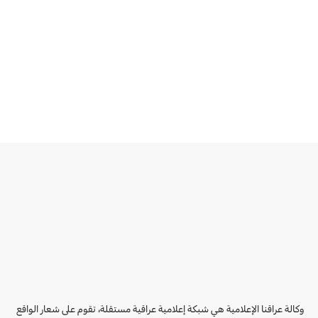
وكالة عراقنا الإعلامية هي شبكة إعلامية عراقية مستقلة، تقوم على شعار الواقع