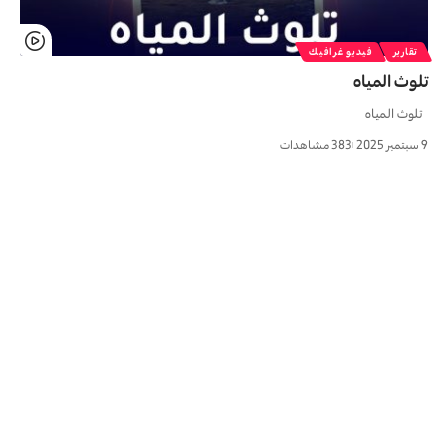
تقارير
فيديو غرافيك
تلوث المياه
تلوث المياه
9 سبتمبر 2025
383 مشاهدات