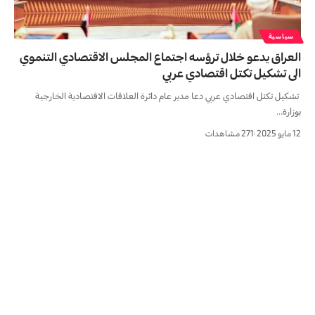
سياسية
العراق يدعو خلال ترؤسه اجتماع المجلس الاقتصادي التنموي
الى تشكيل تكتل اقتصادي عربي
تشكيل تكتل اقتصادي عربي دعا مدير عام دائرة العلاقات الاقتصادية الخارجية
بوزارة…
12 مايو 2025
271 مشاهدات