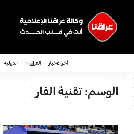
آخر الأخبار
العراق
الدولية
الوسم:
تقنية الفار