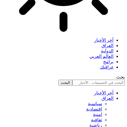
آخر الأخبار
العراق
الدولية
العالم العربي
برامج
غرافيك
بحث
آخر الأخبار
العراق
سياسية
اقتصادية
امنية
ثقافية
رياضية