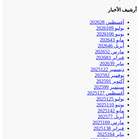
أرشيف الأخبار
أغسطس 2026
28
يوليو 2026
109
يونيو 2026
106
مايو 2026
43
أبريل 2026
46
مارس 2026
52
فبراير 2026
83
يناير 2026
39
ديسمبر 2025
122
نوفمبر 2025
92
أكتوبر 2025
91
سبتمبر 2025
99
أغسطس 2025
127
يوليو 2025
125
يونيو 2025
110
مايو 2025
142
أبريل 2025
77
مارس 2025
169
فبراير 2025
138
يناير 2025
164