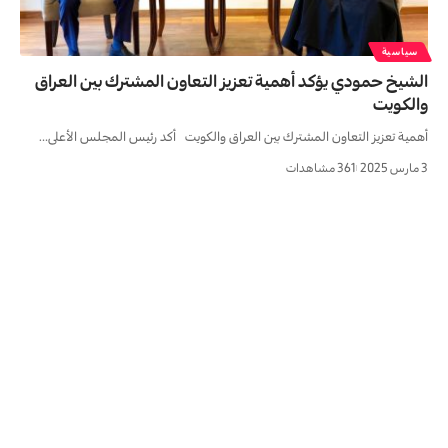
سياسية
الشيخ حمودي يؤكد أهمية تعزيز التعاون المشترك بين العراق
والكويت
أهمية تعزيز التعاون المشترك بين العراق والكويت أكد رئيس المجلس الأعلى…
3 مارس 2025
361 مشاهدات