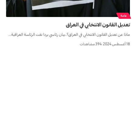
عامة
تعديل القانون الانتخابي في العراق
ماذا عن تعديل القانون الانتخابي في العراق؟..بيان رئاسي يرد! نفت الرئاسة العراقية…
18 أغسطس 2024
394 مشاهدات