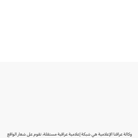
وكالة عراقنا الإعلامية هي شبكة إعلامية عراقية مستقلة، تقوم على شعار الواقع