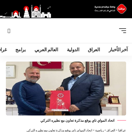
آخر الأخبار
العراق
الدولية
العالم العربي
برامج
غرا
اتحاد المواي تاي يوقع مذكرة تعاون مع نظيره التركي
عراقنا
>
العراق
>
رياضية
>
اتحاد المواي تاي يوقع مذكرة تعاون مع نظيره التركي