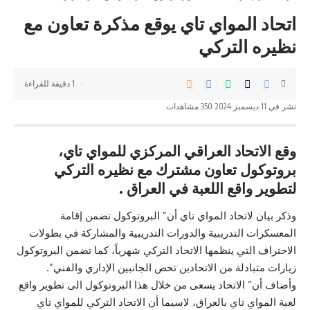
اتحاد المواي تاي يوقع مذكرة تعاون مع
نظيره التركي
1 دقيقة للقراءة
نشر في 11 ديسمبر 2024
350 مشاهدات
وقع الاتحاد العراقي المركزي للمواي تاي،
بروتوكول تعاون مشترك مع نظيره التركي
لتطوير واقع اللعبة في العراق .
وذكر بيان لاتحاد المواي تاي أن” البروتوكول تضمن إقامة
المعسكرات التدريبية والدورات التدريبية والمشاركة في بطولات
الاحتراف التي ينظمها الاتحاد التركي شهرياً، كما تضمن البروتوكول
زيارات متبادلة من الاتحادين تخص الجانبين الإداري والفني”.
وأضاف أن” الاتحاد يسعى من خلال هذا البروتوكول الى تطوير واقع
لعبة المواي تاي بالعراق، لاسيما أن الاتحاد التركي للمواي تاي