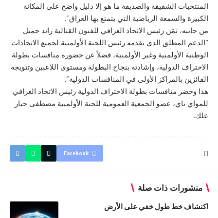
المنتخبات الشقيقة والصديقة ما هو إلا دليل واضح على المكانة
الكبيرة والسمعة الرياضية التي يتمتع بها العراق”.
من جانبه، ثمّن رئيس الاتحاد العراقي للفنون القتالية رائد جميل
“الدعم المطلق الذي يقدمه رئيس اللجنة الأولمبية لجميع الاتحادات
الوطنية الأولمبية وغير الأولمبية، فضلاً عن حضوره منافسات بطولة
الاحتراف الدولية، وإشادته بنجاح البطولة ومستوى اللاعبين وتتويجه
الفائزين بالمراكز الأولى في المنافسات الدولية”.
هذا وحضر منافسات بطولة الاحتراف الدولية رئيس الاتحاد العراقي
للمواي تاي، عضو الجمعية العمومية للجنة الأولمبية مصطفى جبار
علك.
Facebook
منشورات ذات صلة
اكتشاف خط طول خفي على الأرض