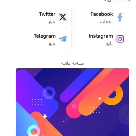
Twitter
Facebook
اعجاب
تابع
Telegram
Instagram
تابع
تابع
مساحة إعلانية