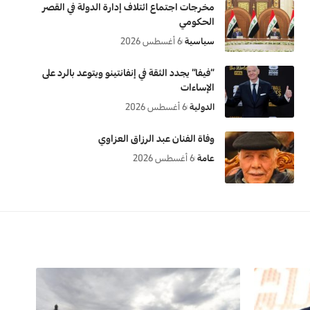
مخرجات اجتماع ائتلاف إدارة الدولة في القصر
الحكومي
سياسية
6 أغسطس 2026
“فيفا” يجدد الثقة في إنفانتينو ويتوعد بالرد على
الإساءات
الدولية
6 أغسطس 2026
وفاة الفنان عبد الرزاق العزاوي
عامة
6 أغسطس 2026