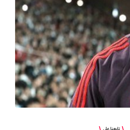
تابعنا على