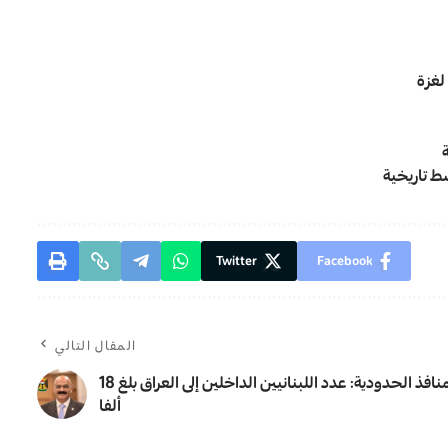
سط تاريخية
Twitter
Facebook
المقال التالي
المنافذ الحدودية: عدد اللبنانيين الداخلين إلى العراق بلغ 18
ألفا