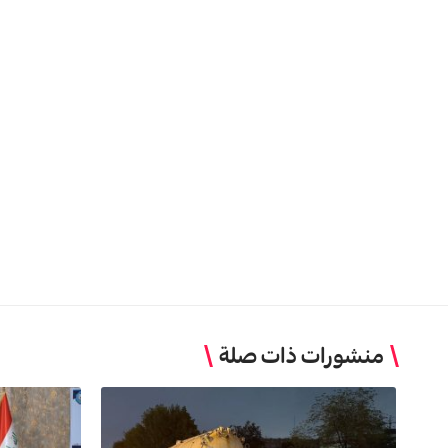
منشورات ذات صلة