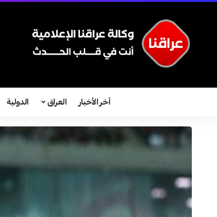
آخر الأخبار
العراق
الدولية