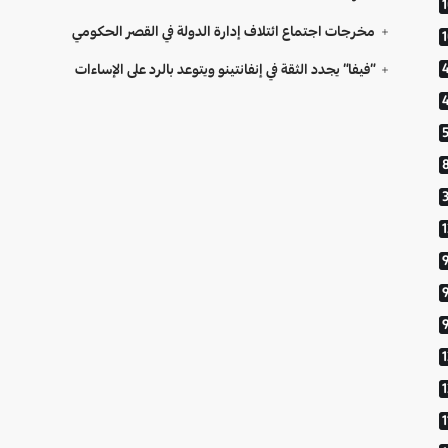
مخرجات اجتماع ائتلاف إدارة الدولة في القصر الحكومي
“فيفا” يجدد الثقة في إنفانتينو ويتوعد بالرد على الإساءات
9
1