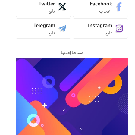
Twitter
Facebook
اعجاب
تابع
Telegram
Instagram
تابع
تابع
مساحة إعلانية