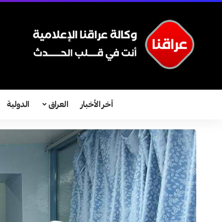
آخر الأخبار
العراق
الدولية