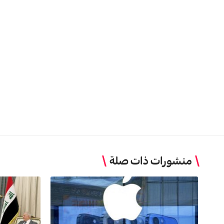
منشورات ذات صلة