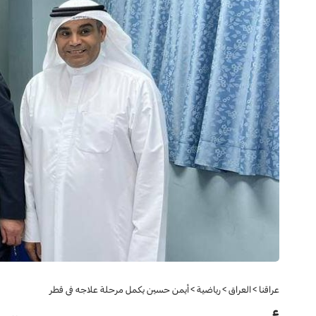
عراقنا
>
العراق
>
رياضية
>
أيمن حسين يكمل مرحلة علاجه في قطر