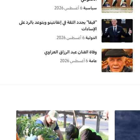
سياسية
6 أغسطس 2026
“فيفا” يجدد الثقة في إنفانتينو ويتوعد بالرد على
الإساءات
الدولية
6 أغسطس 2026
وفاة الفنان عبد الرزاق العزاوي
عامة
6 أغسطس 2026