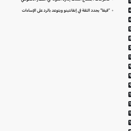
“فيفا” يجدد الثقة في إنفانتينو ويتوعد بالرد على الإساءات
9
1