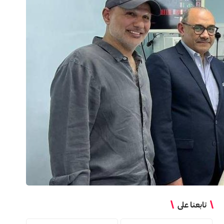
تابعنا على