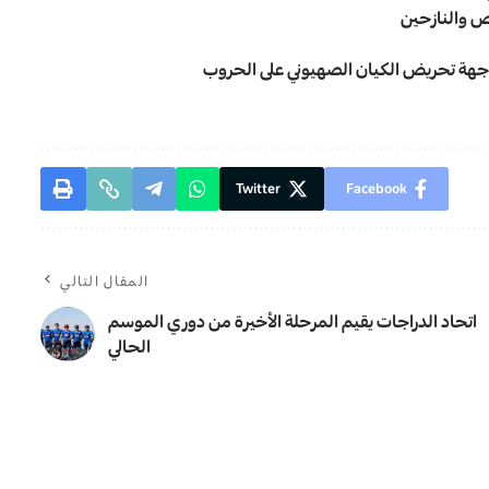
اص والنازحين
واجهة تحريض الكيان الصهيوني على الحروب
Twitter
Facebook
المقال التالي
اتحاد الدراجات يقيم المرحلة الأخيرة من دوري الموسم
الحالي