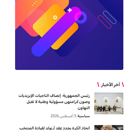
آخر الأخبار
رئيس الجمهورية: إنصاف الناجيات الإيزيديات
وصون كرامتهن مسؤولية وطنية لا تقبل
التهاون
سياسية
5 أغسطس 2026
اتحاد الكرة يجدد عقد آرنولد لقيادة المنتخب