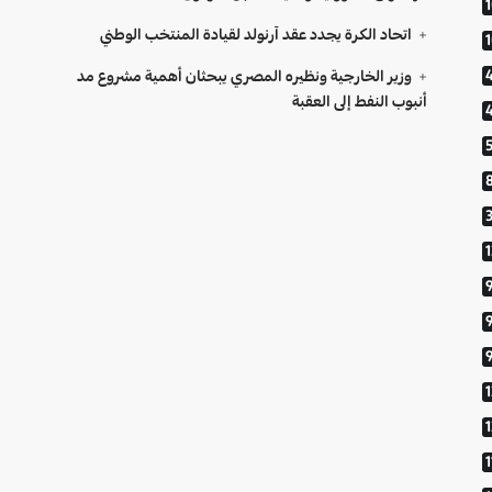
اتحاد الكرة يجدد عقد آرنولد لقيادة المنتخب الوطني
وزير الخارجية ونظيره المصري يبحثان أهمية مشروع مد
أنبوب النفط إلى العقبة
9
1