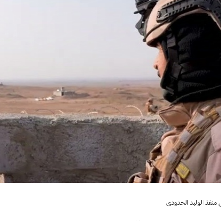
 منفذ الوليد الحدودي