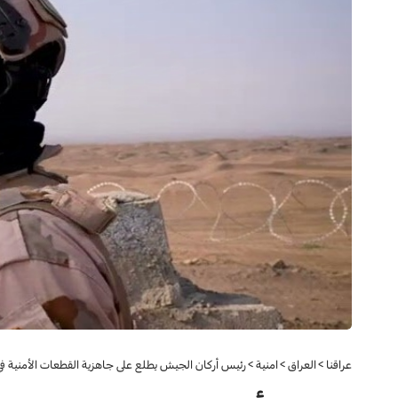
عراقنا
>
العراق
>
امنية
>
رئيس أركان الجيش يطلع على جاهزية القطعات الأمنية في