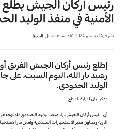
رئيس أركان الجيش يطلع 
الأمنية في منفذ الوليد ال
نشر في 14 ديسمبر 2024
341 مشاهدات
إطلع رئيس أركان الجيش الفريق أول
رشيد يار الله، اليوم السبت، على جا
الوليد الحدودي.
وذكر بيان لوزارة الدفاع
أن “رئيس أركان الجيش، زار منفذ الوليد الحدودي للوقوف على
البرية ومعاون مدير الاستخبارات العسكرية وأمين سر الاستخبا