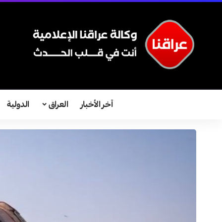
آخر الأخبار
العراق
الدولية