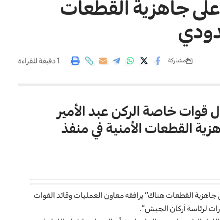
على جاهزية القطعات
حدودي
1 دقيقة للقراءة
مشاركة
 قوات خاصة الركن عبد الأمير
هزية القطعات الأمنية في منفذ
 جاهزية القطعات هناك” يرافقه معاون العمليات وقائد القوات
رات لرئاسة أركان الجيش”.