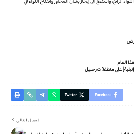
اء الرابع، واستمع الى إيجاز بشأن المحاور وانفتاح اللواء في
أرض
Twitter
Facebook
المقال التالي