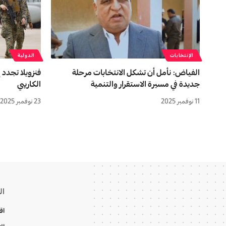
الإنتخابات
الدولية
الفياض: نأمل أن تشكل الانتخابات مرحلة
فنزويلا تجدد إ
جديدة في مسيرة الاستقرار والتنمية
الكاريبي
11 نوفمبر 2025
23 نوفمبر 2025
ال
اق