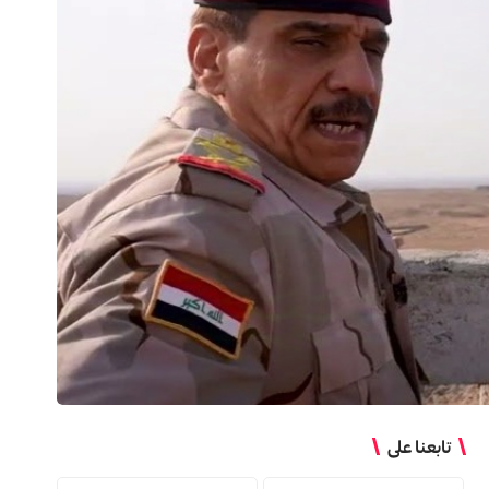
تابعنا على