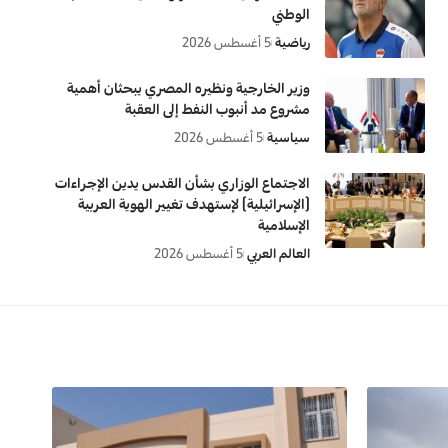
الوطني
رياضية
5 أغسطس 2026
وزير الخارجية ونظيره المصري يبحثان أهمية
مشروع مد أنبوب النفط إلى العقبة
سياسية
5 أغسطس 2026
الاجتماع الوزاري بشأن القدس يدين الإجراءات
(الإسرائيلية) لإستهدف تغيير الهوية العربية
الإسلامية
العالم العربي
5 أغسطس 2026