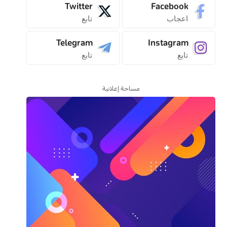
Twitter
Facebook
اعجاب
تابع
Telegram
Instagram
تابع
تابع
مساحة إعلانية