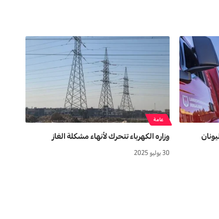
عامة
وزاره الکهرباء تتحرك لأنهاء مشکلة الغاز
30 يوليو 2025