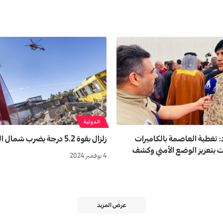
الدولية
: تغطية العاصمة بالكاميرات
زلزال بقوة 5.2 درجة يضرب شمال اليونان
 بتعزيز الوضع الأمني وكشف
4 نوفمبر 2024
عرض المزيد