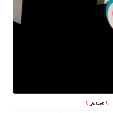
تابعنا على