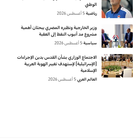
الوطني
رياضية
5 أغسطس 2026
وزير الخارجية ونظيره المصري يبحثان أهمية
مشروع مد أنبوب النفط إلى العقبة
سياسية
5 أغسطس 2026
الاجتماع الوزاري بشأن القدس يدين الإجراءات
(الإسرائيلية) لإستهدف تغيير الهوية العربية
الإسلامية
العالم العربي
5 أغسطس 2026