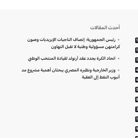
أحدث المقالات
رئيس الجمهورية: إنصاف الناجيات الإيزيديات وصون
1
كرامتهن مسؤولية وطنية لا تقبل التهاون
اتحاد الكرة يجدد عقد آرنولد لقيادة المنتخب الوطني
وزير الخارجية ونظيره المصري يبحثان أهمية مشروع مد
أنبوب النفط إلى العقبة