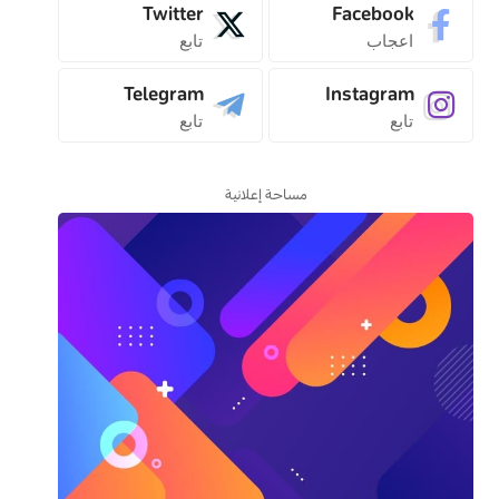
Twitter
Facebook
اعجاب
تابع
Telegram
Instagram
تابع
تابع
مساحة إعلانية