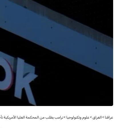
عراقنا
>
العراق
>
علوم وتكنولوجيا
>
ترامب يطلب من المحكمة العليا الأمريكية تأخير حظ