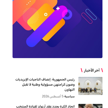
آخر الأخبار
رئيس الجمهورية: إنصاف الناجيات الإيزيديات
وصون كرامتهن مسؤولية وطنية لا تقبل
التهاون
سياسية
5 أغسطس 2026
اتحاد الكرة يجدد عقد آرنولد لقيادة المنتخب