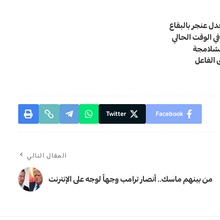
في الوقت الحالي
Twitter
Facebook
المقال التالي
من بينهم ماسك.. أنصار ترامب وجهاً لوجه على الإنترنت