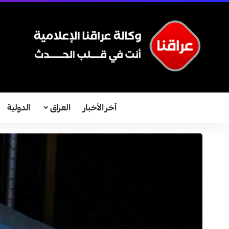
آخر الأخبار
العراق
الدولية