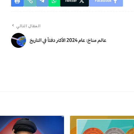
Twitter
Facebook
المقال التالي
عالم مناخ: عام 2024 الأكثر دفئاً في التاريخ