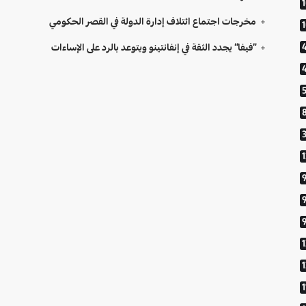
مخرجات اجتماع ائتلاف إدارة الدولة في القصر الحكومي
“فيفا” يجدد الثقة في إنفانتينو ويتوعد بالرد على الإساءات
9
1