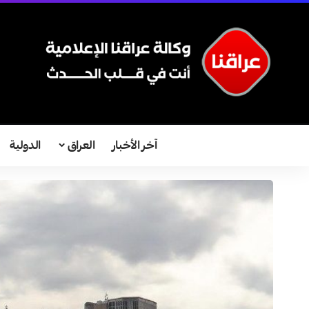
آخر الأخبار
العراق
الدولية