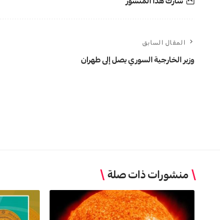
شارك هذا المنشور
المقال السابق
وزير الخارجية السوري يصل إلى طهران
منشورات ذات صلة