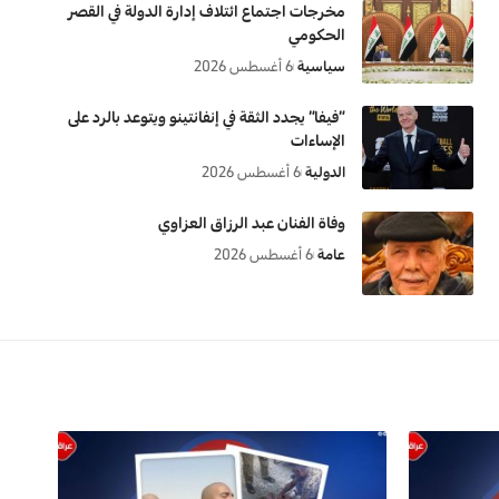
مخرجات اجتماع ائتلاف إدارة الدولة في القصر
الحكومي
سياسية
6 أغسطس 2026
“فيفا” يجدد الثقة في إنفانتينو ويتوعد بالرد على
الإساءات
الدولية
6 أغسطس 2026
وفاة الفنان عبد الرزاق العزاوي
عامة
6 أغسطس 2026