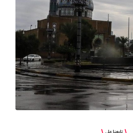
تابعنا على