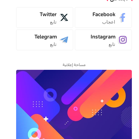
Twitter
Facebook
اعجاب
تابع
Telegram
Instagram
تابع
تابع
مساحة إعلانية