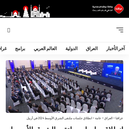
آخر الأخبار
العراق
الدولية
العالم العربي
برامج
غرا
عراقنا
>
العراق
>
عامة
>
انطلاق جلسات ملتقى الشرق الأوسط 2024 في أربيل