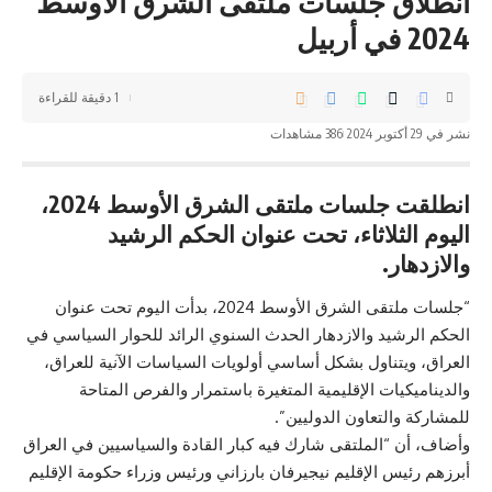
انطلاق جلسات ملتقى الشرق الأوسط
2024 في أربيل
1 دقيقة للقراءة
نشر في 29 أكتوبر 2024
386 مشاهدات
انطلقت جلسات ملتقى الشرق الأوسط 2024،
اليوم الثلاثاء، تحت عنوان الحكم الرشيد
والازدهار.
“جلسات ملتقى الشرق الأوسط 2024، بدأت اليوم تحت عنوان
الحكم الرشيد والازدهار الحدث السنوي الرائد للحوار السياسي في
العراق، ويتناول بشكل أساسي أولويات السياسات الآنية للعراق،
والديناميكيات الإقليمية المتغيرة باستمرار والفرص المتاحة
للمشاركة والتعاون الدوليين”.
وأضاف، أن “الملتقى شارك فيه كبار القادة والسياسيين في العراق
أبرزهم رئيس الإقليم نيجيرفان بارزاني ورئيس وزراء حكومة الإقليم