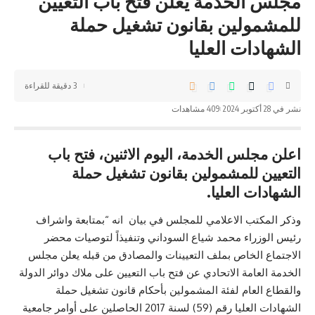
مجلس الخدمة يعلن فتح باب التعيين
للمشمولين بقانون تشغيل حملة
الشهادات العليا
3 دقيقة للقراءة
نشر في 28 أكتوبر 2024
409 مشاهدات
اعلن مجلس الخدمة، اليوم الاثنين، فتح باب
التعيين للمشمولين بقانون تشغيل حملة
الشهادات العليا.
وذكر المكتب الاعلامي للمجلس في بيان انه “بمتابعة واشراف
رئيس الوزراء محمد شياع السوداني وتنفيذاً لتوصيات محضر
الاجتماع الخاص بملف التعيينات والمصادق من قبله يعلن مجلس
الخدمة العامة الاتحادي عن فتح باب التعيين على ملاك دوائر الدولة
والقطاع العام لفئة المشمولين بأحكام قانون تشغيل حملة
الشهادات العليا رقم (59) لسنة 2017 الحاصلين على أوامر جامعية