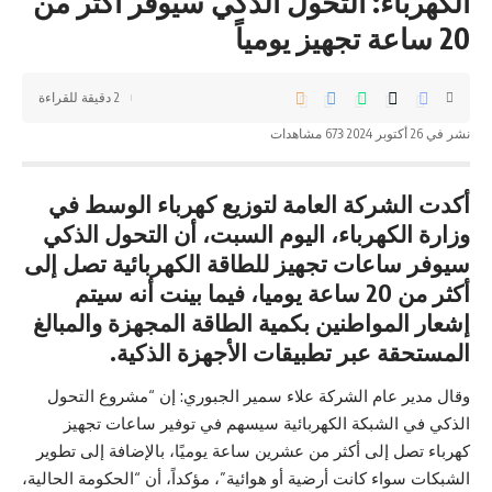
الكهرباء: التحول الذكي سيوفر أكثر من
20 ساعة تجهيز يومياً
2 دقيقة للقراءة
نشر في 26 أكتوبر 2024
673 مشاهدات
أكدت الشركة العامة لتوزيع كهرباء الوسط في
وزارة الكهرباء، اليوم السبت، أن التحول الذكي
سيوفر ساعات تجهيز للطاقة الكهربائية تصل إلى
أكثر من 20 ساعة يوميا، فيما بينت أنه سيتم
إشعار المواطنين بكمية الطاقة المجهزة والمبالغ
المستحقة عبر تطبيقات الأجهزة الذكية.
وقال مدير عام الشركة علاء سمير الجبوري: إن “مشروع التحول
الذكي في الشبكة الكهربائية سيسهم في توفير ساعات تجهيز
كهرباء تصل إلى أكثر من عشرين ساعة يوميًا، بالإضافة إلى تطوير
الشبكات سواء كانت أرضية أو هوائية”، مؤكداً، أن “الحكومة الحالية،