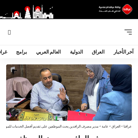
آخر الأخبار
العراق
الدولية
العالم العربي
برامج
غرا
عراقنا
>
العراق
>
عامة
>
مدير مصرف الرافدين يحث الموظفين على تقديم أفضل الخدمات للمواطن