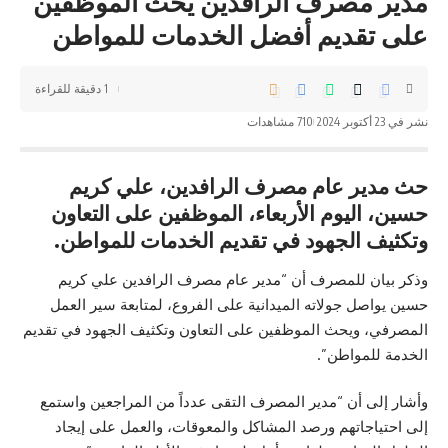
مدير مصرف الرافدين يحث الموظفين
على تقديم أفضل الخدمات للمواطن
1 دقيقة للقراءة
نشر في 23 أكتوبر 2024
710 مشاهدات
حث مدير عام مصرف الرافدين، علي كريم
حسين، اليوم الأربعاء، الموظفين على التعاون
وتكثيف الجهود في تقديم الخدمات للمواطن.
وذكر بيان للمصرف أن “مدير عام مصرف الرافدين علي كريم
حسين يواصل جولاته الميدانية على الفروع، لمتابعة سير العمل
المصرفي، ويحث الموظفين على التعاون وتكثيف الجهود في تقديم
الخدمة للمواطن”.
وأشار إلى أن “مدير المصرف التقى عدداً من المراجعين واستمع
إلى احتياجاتهم ورصد المشاكل والمعوقات، والعمل على إيجاد