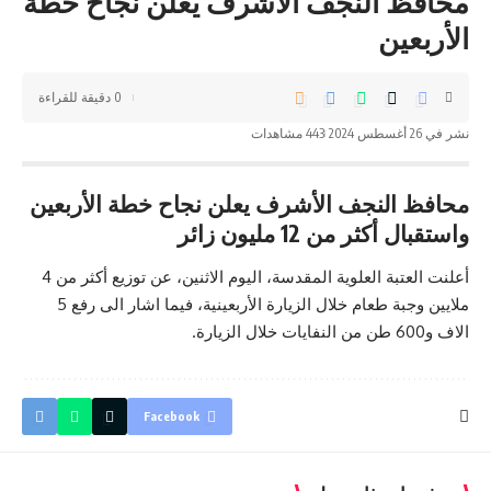
محافظ النجف الأشرف يعلن نجاح خطة
الأربعين
0 دقيقة للقراءة
نشر في 26 أغسطس 2024
443 مشاهدات
محافظ النجف الأشرف يعلن نجاح خطة الأربعين
واستقبال أكثر من 12 مليون زائر
أعلنت
العتبة العلوية المقدسة
، اليوم الاثنين، عن توزيع أكثر من 4
ملايين وجبة طعام خلال الزيارة الأربعينية، فيما اشار الى رفع 5
الاف و600 طن من النفايات خلال الزيارة.
Facebook