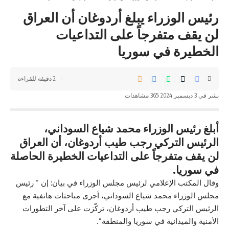
رئيس الوزراء يبلغ أردوغان أن العراق
لن يقف متفرجاً على التداعيات
الخطيرة في سوريا
2 دقيقة للقراءة
نشر في 3 ديسمبر 2024
365 مشاهدات
أبلغ رئيس الوزراء محمد شياع السوداني،
الرئيس التركي رجب طيب أردوغان، أن العراق
لن يقف متفرجاً على التداعيات الخطيرة الحاصلة
في سوريا.
وقال المكتب الإعلامي لرئيس مجلس الوزراء في بيان: إن ” رئيس
مجلس الوزراء محمد شياع السوداني، أجرى مباحثات هاتفية مع
الرئيس التركي رجب طيب أردوغان، تركّزت على آخر التطورات
الأمنية والميدانية في سوريا والمنطقة”.