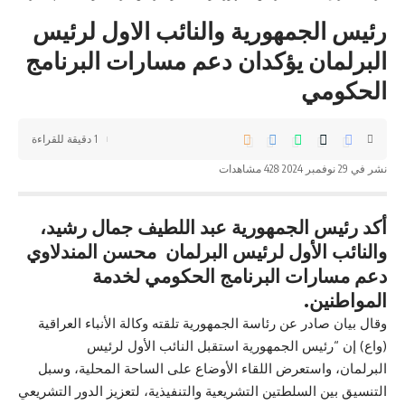
رئيس الجمهورية والنائب الاول لرئيس
البرلمان يؤكدان دعم مسارات البرنامج
الحكومي
1 دقيقة للقراءة
نشر في 29 نوفمبر 2024
428 مشاهدات
أكد رئيس الجمهورية عبد اللطيف جمال رشيد،
والنائب الأول لرئيس البرلمان محسن المندلاوي
دعم مسارات البرنامج الحكومي لخدمة
المواطنين.
وقال بيان صادر عن رئاسة الجمهورية تلقته وكالة الأنباء العراقية
(واع) إن “رئيس الجمهورية استقبل النائب الأول لرئيس
البرلمان، واستعرض اللقاء الأوضاع على الساحة المحلية، وسبل
التنسيق بين السلطتين التشريعية والتنفيذية، لتعزيز الدور التشريعي