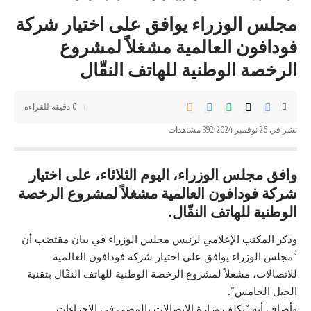
مجلس الوزراء يوافق على اختيار شركة
فودافون العالمية مشغلاً لمشروع
الرخصة الوطنية للهاتف النقّال
0 دقيقة للقراءة
نشر في 26 نوفمبر 2024
392 مشاهدات
وافق مجلس الوزراء، اليوم الثلاثاء، على اختيار
شركة فودافون العالمية مشغلاً لمشروع الرخصة
الوطنية للهاتف النقّال.
وذكر المكتب الإعلامي لرئيس مجلس الوزراء في بيان مقتضب أن
“مجلس الوزراء يوافق على اختيار شركة فودافون العالمية
للاتصالات، مشغلاً لمشروع الرخصة الوطنية للهاتف النقّال بتقنية
الجيل الخامس”.
وأضاف أنه “يكلف وزارة الاتصالات بالمضي في الإجراءات