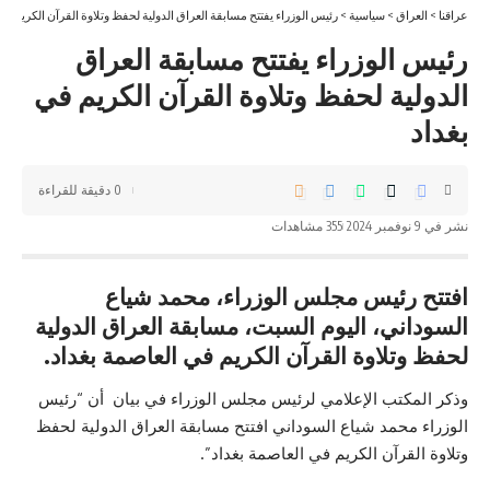
عراقنا
>
العراق
>
سياسية
>
رئيس الوزراء يفتتح مسابقة العراق الدولية لحفظ وتلاوة القرآن الكريم في
رئيس الوزراء يفتتح مسابقة العراق
الدولية لحفظ وتلاوة القرآن الكريم في
بغداد
0 دقيقة للقراءة
نشر في 9 نوفمبر 2024
355 مشاهدات
افتتح رئيس مجلس الوزراء، محمد شياع
السوداني، اليوم السبت، مسابقة العراق الدولية
لحفظ وتلاوة القرآن الكريم في العاصمة بغداد.
وذكر المكتب الإعلامي لرئيس مجلس الوزراء في بيان أن “رئيس
الوزراء محمد شياع السوداني افتتح مسابقة العراق الدولية لحفظ
وتلاوة القرآن الكريم في العاصمة بغداد”.