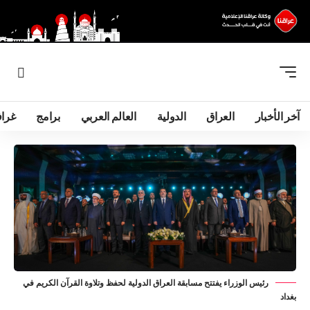
آخر الأخبار
العراق
الدولية
العالم العربي
برامج
غرا
رئيس الوزراء يفتتح مسابقة العراق الدولية لحفظ وتلاوة القرآن الكريم في
بغداد