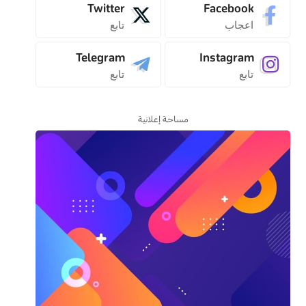
Twitter
Facebook
اعجاب
تابع
Telegram
Instagram
تابع
تابع
مساحة إعلانية