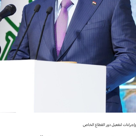
وإجراءات لتفعيل دور القطاع الخاص