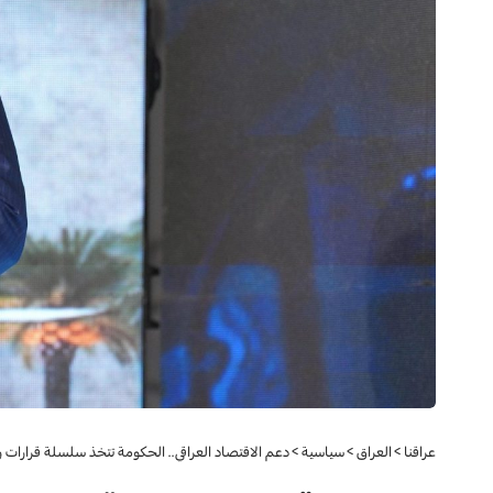
عراقنا
>
العراق
>
سياسية
>
دعم الاقتصاد العراقي.. الحكومة تتخذ سلسلة قرارات 