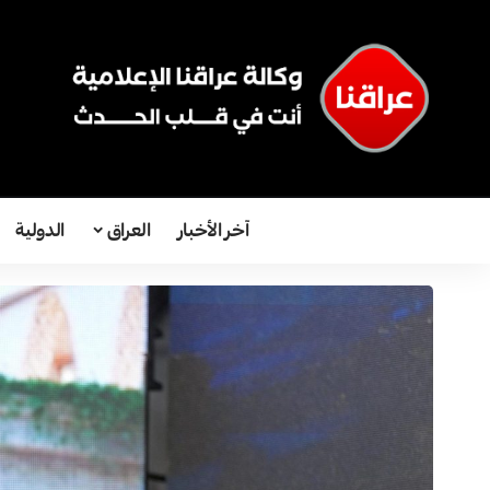
آخر الأخبار
العراق
الدولية