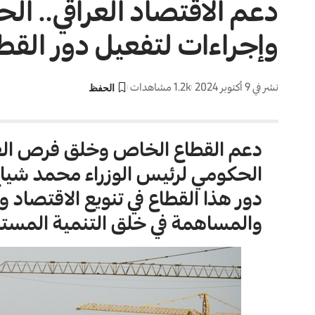
دعم الاقتصاد العراقي.. ا
وإجراءات لتفعيل دور الق
نشر في 9 أكتوبر 2024
1.2k مشاهدات
دعم القطاع الخاص وخلق فرص العمل
الحكومي لرئيس الوزراء محمد شياع
دور هذا القطاع في تنويع الاقتصاد و
والمساهمة في خلق التنمية المستد