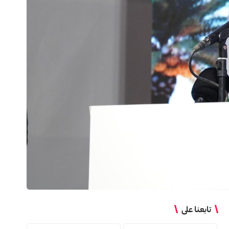
تابعنا على