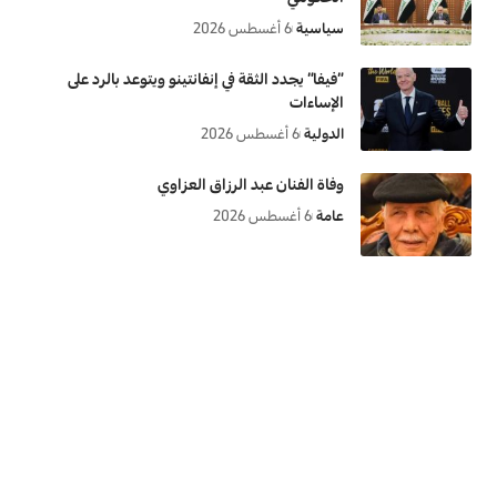
سياسية
6 أغسطس 2026
“فيفا” يجدد الثقة في إنفانتينو ويتوعد بالرد على
الإساءات
الدولية
6 أغسطس 2026
وفاة الفنان عبد الرزاق العزاوي
عامة
6 أغسطس 2026