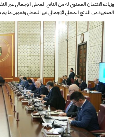
الصغيرة من الناتج المحلي الإجمالي غير النفطي وتمويل ما يقرب من 100 ألف 