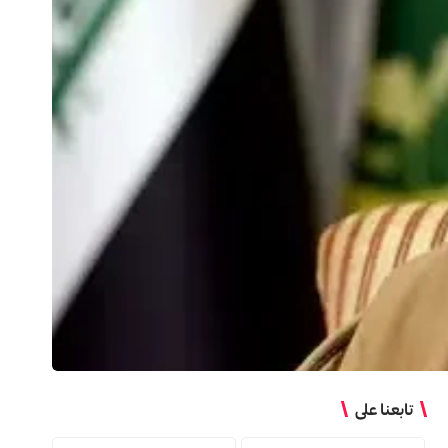
تابعنا على