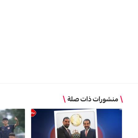
منشورات ذات صلة