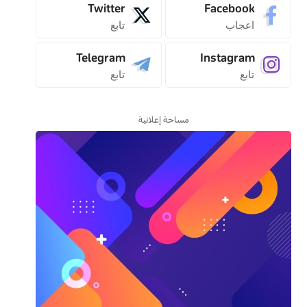
Twitter
Facebook
اعجاب
تابع
Telegram
Instagram
تابع
تابع
مساحة إعلانية