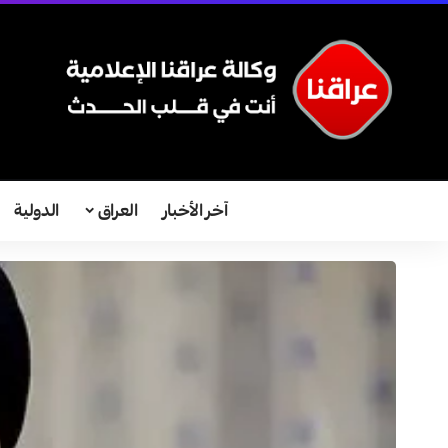
آخر الأخبار
العراق
الدولية