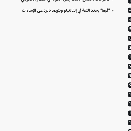
“فيفا” يجدد الثقة في إنفانتينو ويتوعد بالرد على الإساءات
9
1