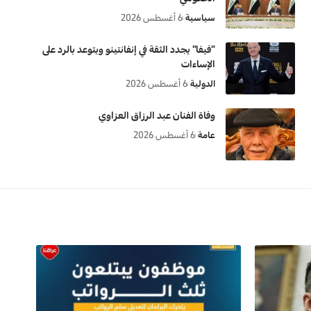
سياسية
6 أغسطس 2026
“فيفا” يجدد الثقة في إنفانتينو ويتوعد بالرد على
الإساءات
الدولية
6 أغسطس 2026
وفاة الفنان عبد الرزاق العزاوي
عامة
6 أغسطس 2026