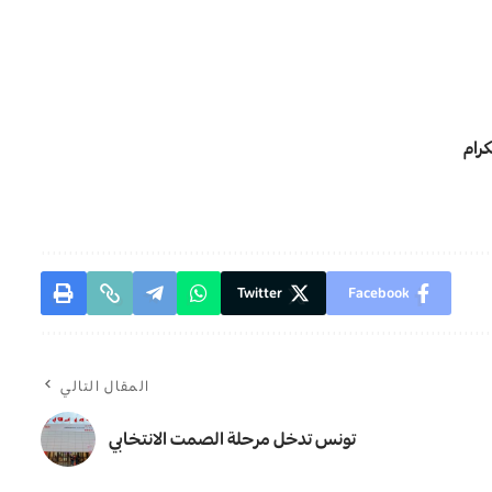
رام
Twitter
Facebook
المقال التالي
تونس تدخل مرحلة الصمت الانتخابي