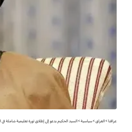
عراقنا
>
العراق
>
سياسية
>
السيد الحكيم يدعو إلى إطلاق ثورة تعليمية شاملة في ا