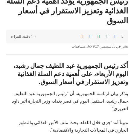
رئيس الجمهورية يؤكد أهمية دعم السلة
الغذائية وتعزيز الاستقرار في أسعار
السوق
1 دقيقة للقراءة
نشر في 25 سبتمبر 2024
566 مشاهدات
أكد رئيس الجمهورية عبد اللطيف جمال رشيد،
اليوم الأربعاء، على أهمية دعم السلة الغذائية
وتعزيز الاستقرار في أسعار السوق.
وذكر بيان لرئاسة الجمهورية، أن “
رئيس الجمهورية عبد اللطيف
جمال رشيد
، استقبل اليوم في قصر بغداد، وزير التجارة أثير داود
الغريري”
مبيناً أنه “جرى خلال اللقاء، بحث ملف الأمن الغذائي والتطور
الجاري في المجالات التجارية والاقتصادية”.