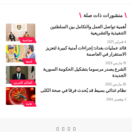
منشورات ذات صلة
أهمية تواصل العمل والتكامل بين السلطتين
التنفيذية والتشريعية
سياسية
4 فبراير 2025
قائد عمليات بغداد: إجراءات أمنية كبيرة لتعزيز
الاستقرار في العاصمة
امنية
19 مارس 2026
الشرع يصدر مرسوما بتشكيل الحكومة السورية
الجديدة
العالم العربي
30 مارس 2025
نظام غذائي بسيط قد يُحدث فرقا في صحة الكلى
3 نوفمبر 2024
عامة