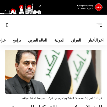
آخر الأخبار
العراق
الدولية
العالم العربي
برامج
غرا
عراقنا
>
العراق
>
سياسية
>
المندلاوي يُعزي بوفاة وكيل المرجعية الدينية في لندن