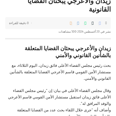
زيدان والأعرجي يبحثان القضايا
القانونیة
0 دقيقة للقراءة
نشر في 20 أغسطس 2024
500 مشاهدات
زيدان والأعرجي يبحثان القضايا المتعلقة
بالشأنين القانوني والأمني
بحث رئيس مجلس القضاء الأعلى فائق زيدان، اليوم الثلاثاء، مع
مستشار الأمن القومي قاسم الأعرجي القضايا المتعلقة بالشأنين
القانوني والأمني.
وقال مجلس القضاء الأعلى في بيان: إن “رئيس
مجلس القضاء
الأعلى
فائق زيدان استقبل مستشار الأمن القومي قاسم الأعرجي
والوفد المرافق له”.
وأضاف أنه “جرى خلال اللقاء بحث عدد من القضايا المتعلقة