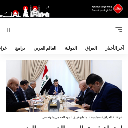
آخر الأخبار
العراق
الدولية
العالم العربي
برامج
غرا
عراقنا
>
العراق
>
سياسية
>
اجتماع فريق الجهد الخدمي والهندسي