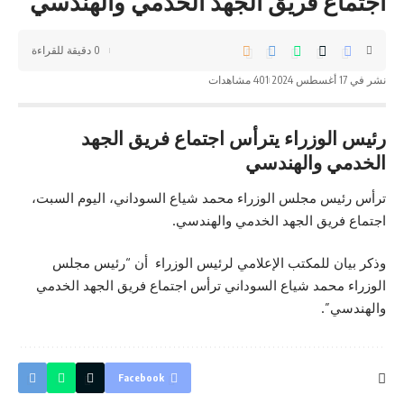
اجتماع فريق الجهد الخدمي والهندسي
0 دقيقة للقراءة
نشر في 17 أغسطس 2024
401 مشاهدات
رئيس الوزراء يترأس اجتماع فريق الجهد
الخدمي والهندسي
ترأس رئيس مجلس الوزراء محمد شياع السوداني، اليوم السبت،
اجتماع فريق الجهد الخدمي والهندسي.
وذكر بيان للمكتب الإعلامي لرئيس الوزراء أن “رئيس مجلس
الوزراء
محمد شياع السوداني
ترأس اجتماع فريق الجهد الخدمي
والهندسي”.
Facebook