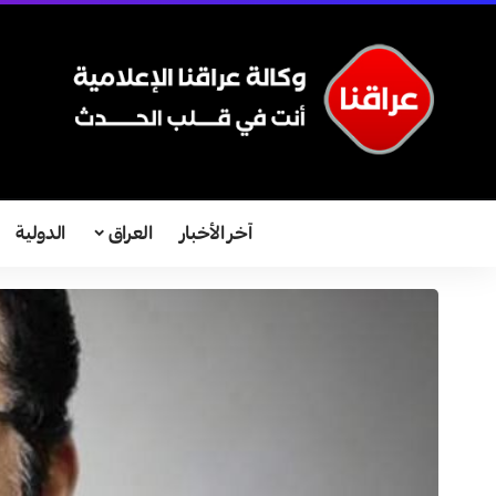
آخر الأخبار
العراق
الدولية