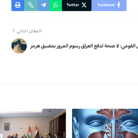
Twitter
Facebook
المقال التالي
القومي: لا صحة لدفع العراق رسوم المرور بمضيق هرمز