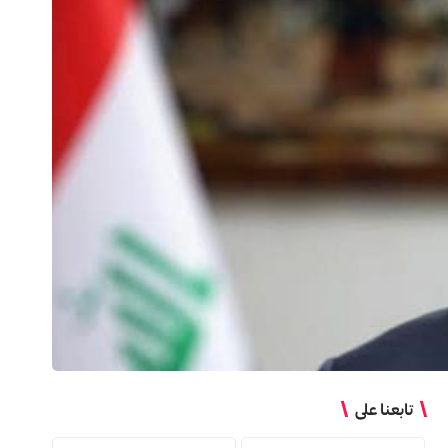
تابعنا على