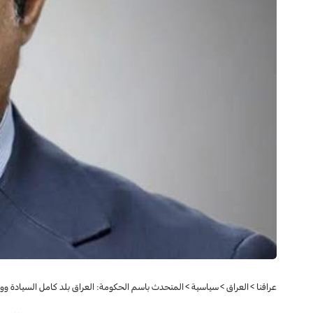
عراقنا
>
العراق
>
سياسية
>
المتحدث باسم الحكومة: العراق بلد كامل السيادة ووج