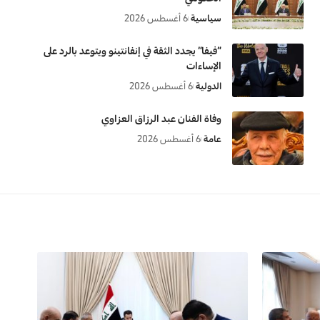
سياسية
6 أغسطس 2026
“فيفا” يجدد الثقة في إنفانتينو ويتوعد بالرد على
الإساءات
الدولية
6 أغسطس 2026
وفاة الفنان عبد الرزاق العزاوي
عامة
6 أغسطس 2026