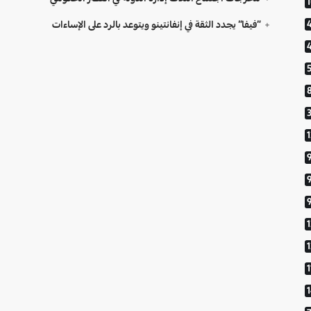
“فيفا” يجدد الثقة في إنفانتينو ويتوعد بالرد على الإساءات
9
1