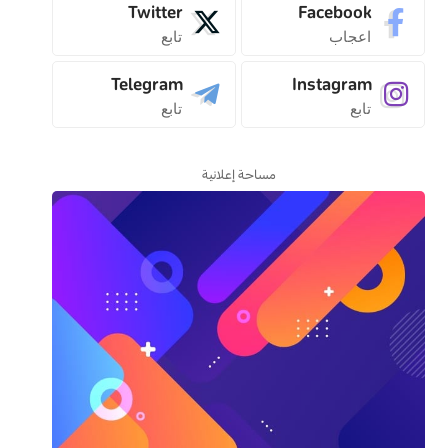
Twitter
Facebook
اعجاب
تابع
Telegram
Instagram
تابع
تابع
مساحة إعلانية