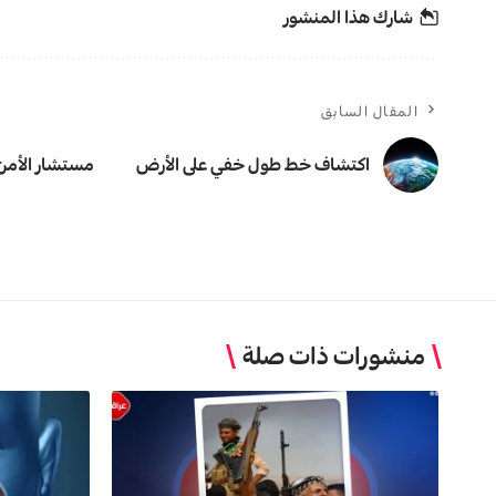
شارك هذا المنشور
المقال السابق
اكتشاف خط طول خفي على الأرض
مستشار الأمن 
منشورات ذات صلة