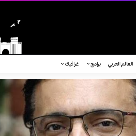
العالم العربي
برامج
غرافيك