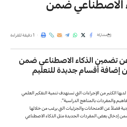
اء الاصطناعي ضمن
1 دقيقة للقراءة
مشاركة
، عن تضمين الذكاء الاصطناعي ضمن
 إضافة أقسام جديدة للتعليم
ة لديها الكثير من الإجراءات التي تستهدف تنمية التفكير العلمي
فاهيم والمفردات بالمناهج الدراسية”.
 فضلاً عن الامتحانات والجزئيات التي يرغب من خلالها
 تتضمن إدخال بعض المفردات الجديدة مثل الذكاء الاصطناعي