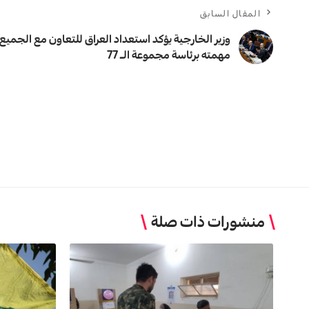
المقال السابق
وزير الخارجية يؤكد استعداد العراق للتعاون مع الجمي
مهمته برئاسة مجموعة الـ 77
منشورات ذات صلة