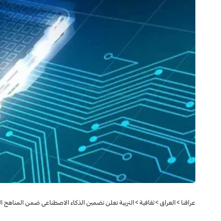
عراقنا
>
العراق
>
ثقافية
>
التربية تعلن تضمين الذكاء الاصطناعي ضمن المناهج ال