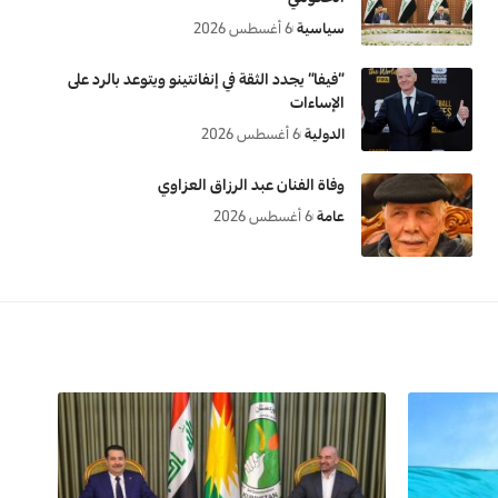
سياسية
6 أغسطس 2026
“فيفا” يجدد الثقة في إنفانتينو ويتوعد بالرد على
الإساءات
الدولية
6 أغسطس 2026
وفاة الفنان عبد الرزاق العزاوي
عامة
6 أغسطس 2026