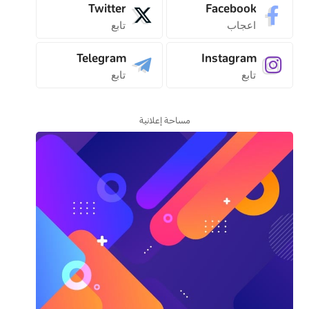
Twitter
Facebook
اعجاب
تابع
Telegram
Instagram
تابع
تابع
مساحة إعلانية