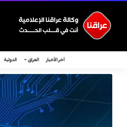
آخر الأخبار
العراق
الدولية