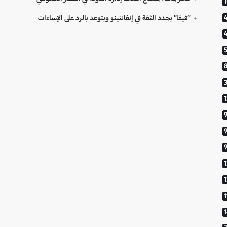
“فيفا” يجدد الثقة في إنفانتينو ويتوعد بالرد على الإساءات
9
1