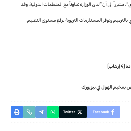
ي”، مشيراً الى أن “لدى الوزارة تعاوناً مع المنظمات الدولية، وقد
ي بالترميم وتوفر المستلزمات التربوية لرفع مستوى التعليم
هاب)
خاص بمخيم الهول في نيويورك
Twitter
Facebook