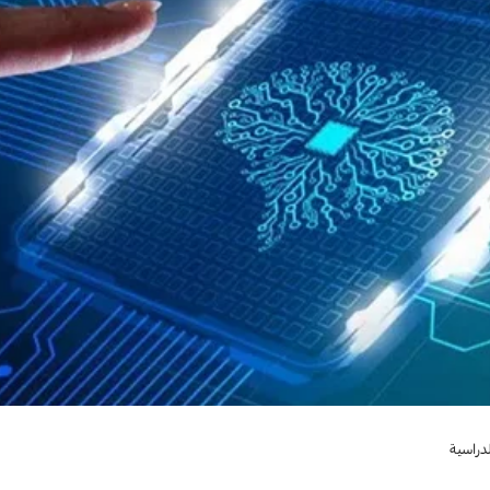
دراسية