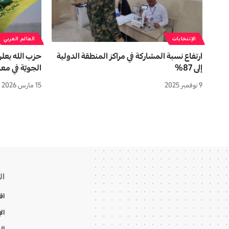
الإنتخابات
العالم العربي
ارتفاع نسبة المشاركة في مراكز المنطقة الدولية
حزب الله يعل
إلى 87%
الجويّة في مع
9 نوفمبر 2025
15 مارس 2026
ال
اق
ال
ال