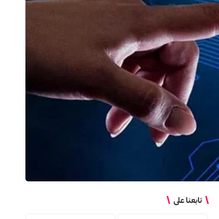
تابعنا على