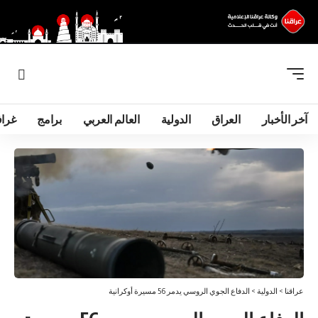
آخر الأخبار
العراق
الدولية
العالم العربي
برامج
غرا
عراقنا
>
الدولية
>
الدفاع الجوي الروسي يدمر 56 مسيرة أوكرانية