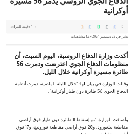
الدفاع الجوي الروسي يدمر 56 مسيرة
أوكرانية
1 دقيقة للقراءة
نشر في 28 ديسمبر 2024
1.2k مشاهدات
أكدت وزارة الدفاع الروسية، اليوم السبت، أن
منظومات الدفاع الجوي اعترضت ودمرت 56
طائرة مسيرة أوكرانية خلال الليل.
وقالت الوزارة في بيان لها: “خلال الليلة الماضية، دمرت أنظمة
الدفاع الجوي 56 طائرة دون طيار أوكرانية”.
وأضافت الوزارة: “تم إسقاط 11 طائرة دون طيار فوق أراضي
مقاطعة بيلغورود، و28 فوق أراضي مقاطعة فورونيج، و17 فوق