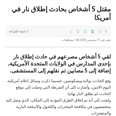
مقتل 5 أشخاص بحادث إطلاق نار في
أمريكا
1 دقيقة للقراءة
نشر في 17 ديسمبر 2024
1.6k مشاهدات
لقي 5 أشخاص مصرعهم في حادث إطلاق نار
بإحدى المدارس في الولايات المتحدة الأمريكية،
إضافة إلى 5 مصابين تم نقلهم إلى المستشفى.
وقع الحادث بولاية ويسكونسن، حسبما ذكرت وسائل إعلام أمريكية،
اليوم الاثنين، وأشارت إلى أن الشرطة التي وصلت إلى موقع
الحادث لم تطلق النار نهائيا.
ولفتت إلى أنه تم إغلاق الطرق المؤدية إلى المكان، الذي وصل إليه
متخصصون في مكافحة المخدرات والكحول والأسلحة النارية
والمتفجرات.