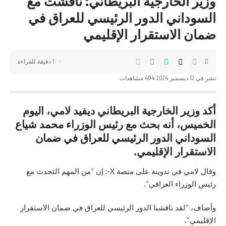
وزير الخارجية البريطاني: ناقشت مع
السوداني الدور الرئيسي للعراق في
ضمان الاستقرار الإقليمي
1 دقيقة للقراءة
نشر في 12 ديسمبر 2024
404 مشاهدات
أكد وزير الخارجية البريطاني ديفيد لامي، اليوم
الخميس، أنه بحث مع رئيس الوزراء محمد شياع
السوداني الدور الرئيسي للعراق في ضمان
الاستقرار الإقليمي.
وقال لامي في تدوينة على منصة X-: إن “من المهم التحدث مع
رئيس الوزراء العراقي”.
وأضاف، “لقد ناقشنا الدور الرئيسي للعراق في ضمان الاستقرار
الإقليمي”.