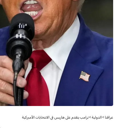
عراقنا
>
الدولية
>
ترامب يتقدم على هاريس في الانتخابات الأميركية