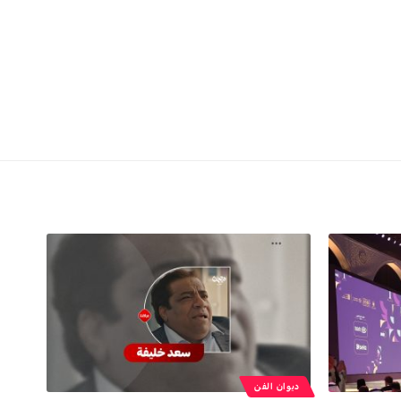
ديوان الفن