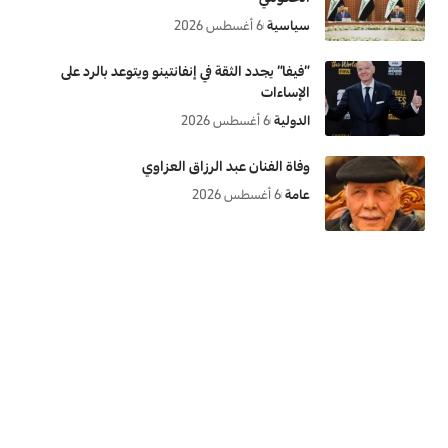
سياسية
6 أغسطس 2026
“فيفا” يجدد الثقة في إنفانتينو ويتوعد بالرد على
الإساءات
الدولية
6 أغسطس 2026
وفاة الفنان عبد الرزاق العزاوي
عامة
6 أغسطس 2026