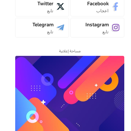
Twitter
Facebook
اعجاب
تابع
Telegram
Instagram
تابع
تابع
مساحة إعلانية