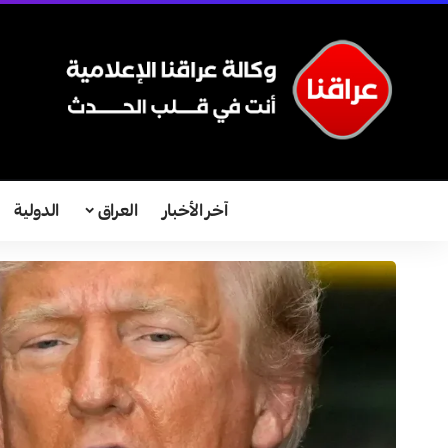
آخر الأخبار
العراق
الدولية