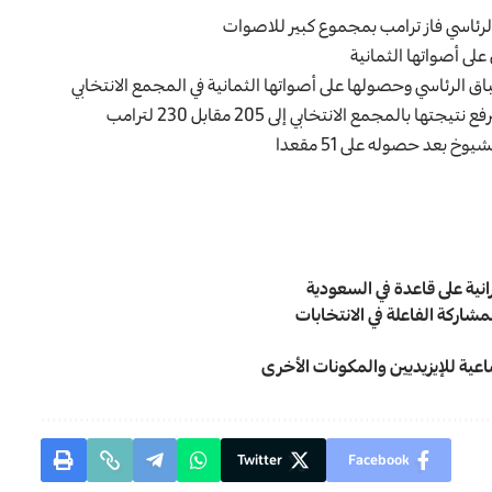
 الرئاسي فاز ترامب بمجموع كبير للاصوات
لى أصواتها الثمانية
اق الرئاسي وحصولها على أصواتها الثمانية في المجمع الانتخابي
بعد حصوله على 51 مقعدا
مشاركة الفاعلة في الانتخابات
اعية للإيزيديين والمكونات الأخرى
Twitter
Facebook