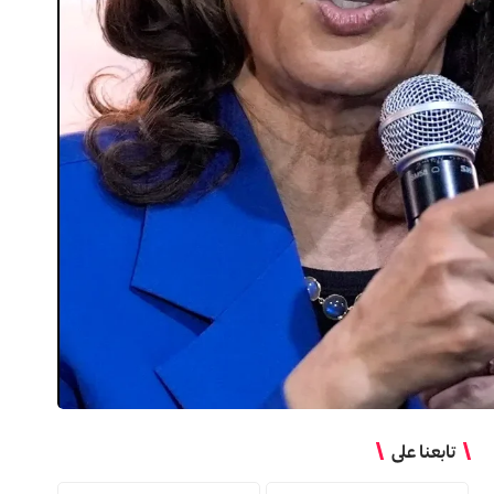
تابعنا على