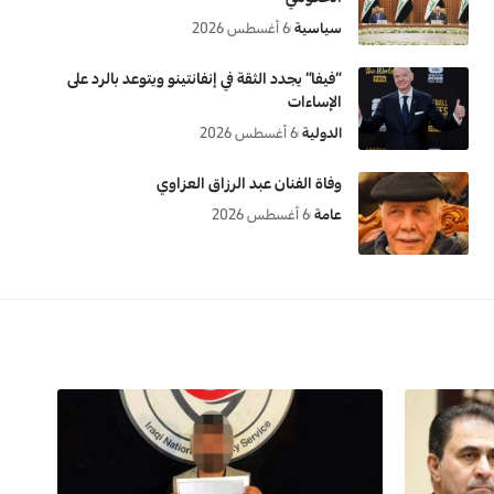
سياسية
6 أغسطس 2026
“فيفا” يجدد الثقة في إنفانتينو ويتوعد بالرد على
الإساءات
الدولية
6 أغسطس 2026
وفاة الفنان عبد الرزاق العزاوي
عامة
6 أغسطس 2026