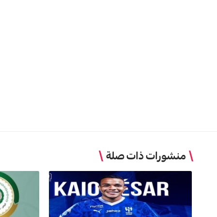
منشورات ذات صلة