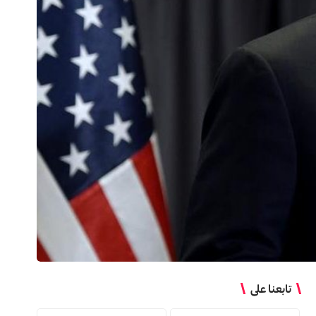
تابعنا على