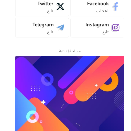
Twitter
Facebook
اعجاب
تابع
Telegram
Instagram
تابع
تابع
مساحة إعلانية