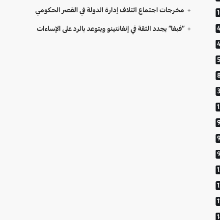
مخرجات اجتماع ائتلاف إدارة الدولة في القصر الحكومي
“فيفا” يجدد الثقة في إنفانتينو ويتوعد بالرد على الإساءات
9
1