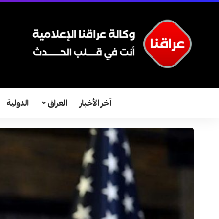
آخر الأخبار
العراق
الدولية