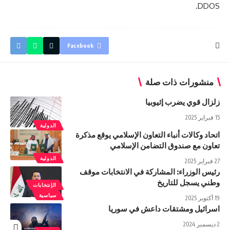
DDOS.
Facebook
منشورات ذات صلة
زلزال قوي يضرب إثيوبيا
15 فبراير 2025
الدولية
اتحاد وكالات أنباء التعاون الإسلامي يوقع مذكرة
تعاون مع صندوق التضامن الإسلامي
الدولية
27 فبراير 2025
رئيس الوزراء: المشاركة في الانتخابات موقف
وطني يسجل للتاريخ
الإنتخابات
سياسية
19 أكتوبر 2025
اسرائيل ومشتقات داعش في سوريا
2 ديسمبر 2024