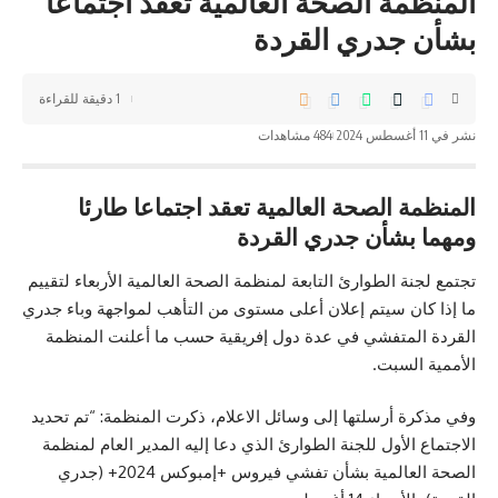
المنظمة الصحة العالمية تعقد اجتماعا
بشأن جدري القردة
1 دقيقة للقراءة
نشر في 11 أغسطس 2024
484 مشاهدات
المنظمة الصحة العالمية تعقد اجتماعا طارئا
ومهما بشأن جدري القردة
تجتمع لجنة الطوارئ التابعة
لمنظمة الصحة العالمية
الأربعاء لتقييم
ما إذا كان سيتم إعلان أعلى مستوى من التأهب لمواجهة وباء جدري
القردة المتفشي في عدة دول إفريقية حسب ما أعلنت المنظمة
الأممية السبت.
وفي مذكرة أرسلتها إلى وسائل الاعلام، ذكرت المنظمة: “تم تحديد
الاجتماع الأول للجنة الطوارئ الذي دعا إليه المدير العام لمنظمة
الصحة العالمية بشأن تفشي فيروس +إمبوكس 2024+ (جدري