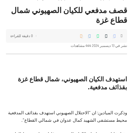
قصف مدفعي للكيان الصهيوني شمال
قطاع غزة
0 دقيقة للقراءة
نشر في 13 ديسمبر 2024
444 مشاهدات
استهدف الكيان الصهيوني، شمال قطاع غزة
بقذائف مدفعية.
وذكرت الميادين: ان “الاحتلال الصهيوني استهدف بقذائف المدفعية
محيط مستشفى الشهيد كمال عدوان في شمالي القطاع”.