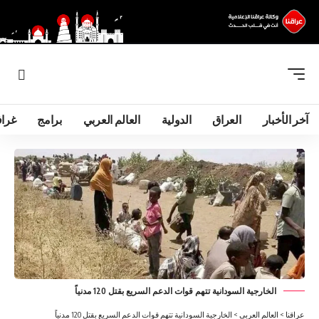
آخر الأخبار
العراق
الدولية
العالم العربي
برامج
غرا
الخارجية السودانية تتهم قوات الدعم السريع بقتل 120 مدنياً
عراقنا
>
العالم العربي
>
الخارجية السودانية تتهم قوات الدعم السريع بقتل 120 مدنياً